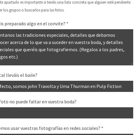
te apartado es importante si tenéis una lista concreta que alguien esté pendiente
r los grupos o buscarlos para las fotos.
is preparado algo en el convite?
*
al lleváis el baile?
foto no puede faltar en vuestra boda?
mos usar vuestras fotografías en redes sociales?
*