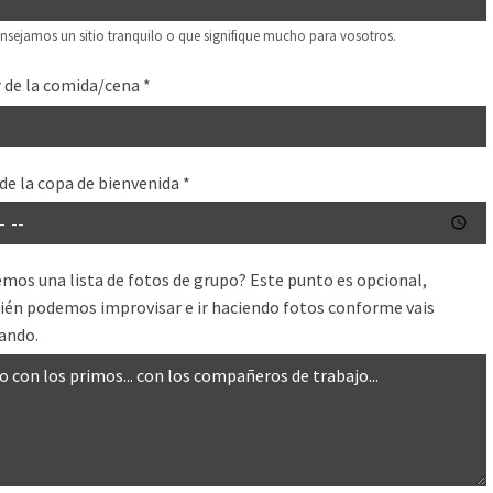
nsejamos un sitio tranquilo o que signifique mucho para vosotros.
 de la comida/cena
*
de la copa de bienvenida
*
mos una lista de fotos de grupo? Este punto es opcional,
én podemos improvisar e ir haciendo fotos conforme vais
ando.