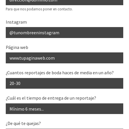
Para que nos podamos poner en contacto.
Instagram
Página web
¿Cuantos reportajes de boda haces de media en un año?
¿Cuál es el tiempo de entrega de un reportaje?
¿De qué te quejas?