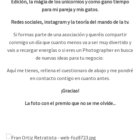
Edición, la mágia de los unicornios y como gano tiempo
para mi pareja y mis gatos.
Redes sociales, instagram y la teoría del mando de la tv.
Si formas parte de una asociación y queréis compartir
conmigo un día que cuanto menos va a ser muy divertido y
vais a recargar energías o si eres un Photographer en busca
de nuevas ideas para tu negocio:
Aquí me tienes, rellena el cuestionaro de abajo y me pondré
en contacto contigo en cuanto antes.
¡Gracias!
La foto con el premio que no se me olvide...