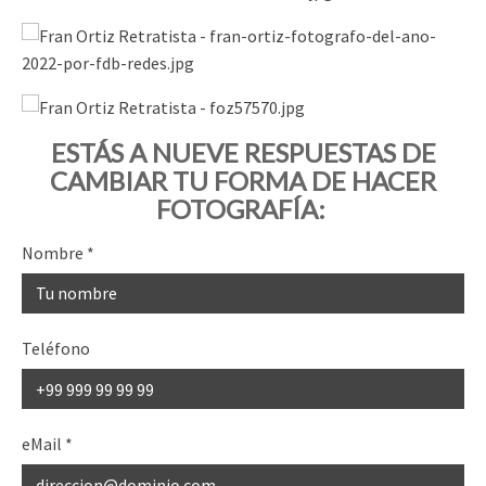
ESTÁS A NUEVE RESPUESTAS DE
CAMBIAR TU FORMA DE HACER
FOTOGRAFÍA:
Nombre
*
Teléfono
eMail
*