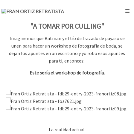
"A TOMAR POR CULLING"
Imaginemos que Batman y el tío disfrazado de payaso se
unen para hacer un workshop de fotografía de boda,
se
dejan los apuntes en un escritorio y yo robo esos apuntes
para ti, entonces:
E
ste sería el workshop de fotografía.
La realidad actual: