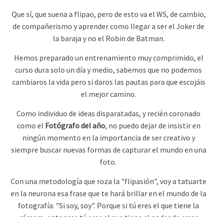
Que sí, que suena a flipao, pero de esto va el WS, de cambio,
de compañerismo y aprender como llegar a ser el Joker de
la baraja y no el Robin de Batman.
Hemos preparado un entrenamiento muy comprimido, el
curso dura solo un día y medio, sabemos que no podemos
cambiaros la vida pero si daros las pautas para que escojáis
el mejor camino.
Como individuo de ideas disparatadas, y recién coronado
como el
Fotógrafo del año
, no puedo dejar de insistir en
ningún momento en la importancia de ser creativo y
siempre buscar nuevas formas de capturar el mundo en una
foto.
Con una metodología que roza la "flipasión", voy a tatuarte
en la neurona esa frase que te hará brillar en el mundo de la
fotografía: "Si soy, soy". Porque si tú eres el que tiene la