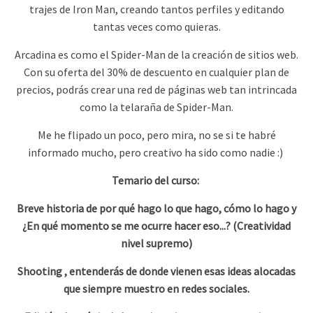
trajes de Iron Man, creando tantos perfiles y editando
tantas veces como quieras.
Arcadina es como el Spider-Man de la creación de sitios web.
Con su oferta del 30% de descuento en cualquier plan de
precios, podrás crear una red de páginas web tan intrincada
como la telaraña de Spider-Man.
Me he flipado un poco, pero mira, no se si te habré
informado mucho, pero creativo ha sido como nadie :)
Temario del curso:
Breve historia de por qué hago lo que hago, cómo lo hago y
¿En qué momento se me ocurre hacer eso...? (Creatividad
nivel supremo)
Shooting , entenderás de donde vienen esas ideas alocadas
que siempre muestro en redes sociales.