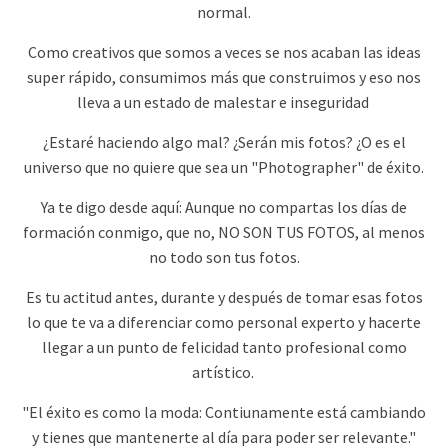
normal.
Como creativos que somos a veces se nos acaban las ideas
super rápido, consumimos más que construimos y eso nos
lleva a un estado de malestar e inseguridad
¿Estaré haciendo algo mal? ¿Serán mis fotos? ¿O es el
universo que no quiere que sea un "Photographer" de éxito.
Ya te digo desde aquí: Aunque no compartas los días de
formación conmigo, que no, NO SON TUS FOTOS, al menos
no todo son tus fotos.
Es tu actitud antes, durante y después de tomar esas fotos
lo que te va a diferenciar como personal experto y hacerte
llegar a un punto de felicidad tanto profesional como
artístico.
"El éxito es como la moda: Contiunamente está cambiando
y tienes que mantenerte al día para poder ser relevante."