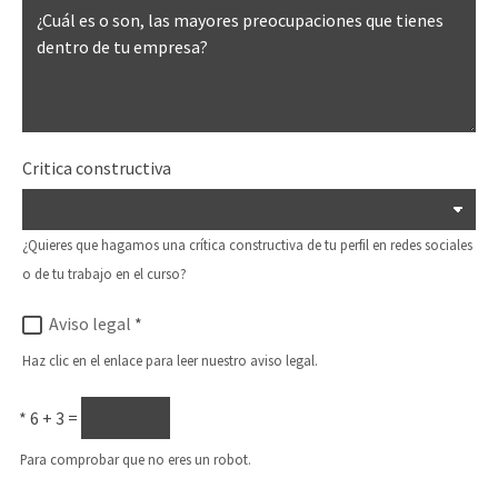
Critica constructiva
¿Quieres que hagamos una crítica constructiva de tu perfil en redes sociales
o de tu trabajo en el curso?
Aviso legal
*
Haz clic en el enlace para leer nuestro aviso legal.
*
6 + 3 =
Para comprobar que no eres un robot.