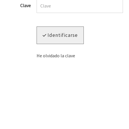
Clave
Identificarse
He olvidado la clave