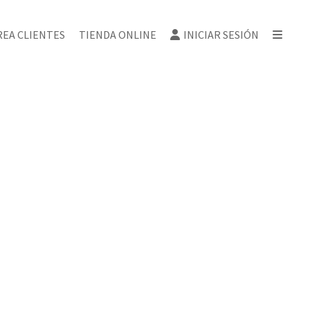
REA CLIENTES
TIENDA ONLINE
INICIAR SESIÓN