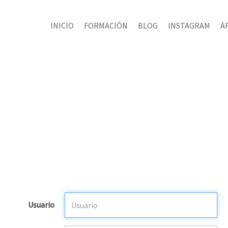
INICIO
FORMACIÓN
BLOG
INSTAGRAM
Á
Usuario