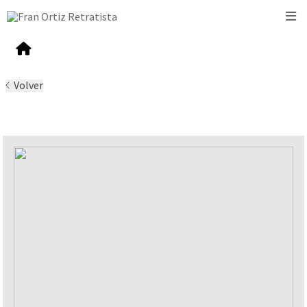
Volver