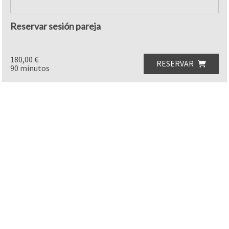
Reservar sesión pareja
180,00 €
RESERVAR
90 minutos