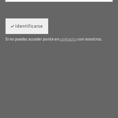
Identificarse
Si no puedes acceder ponte en
contacto
con nosotros.