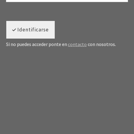
Identificarse
Si no puedes acceder ponte en
contacto
con nosotros.