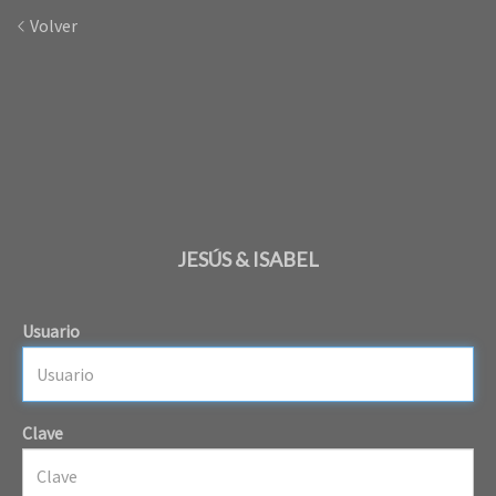
Volver
JESÚS & ISABEL
Usuario
Clave