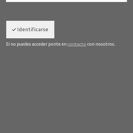
Identificarse
Si no puedes acceder ponte en
contacto
con nosotros.