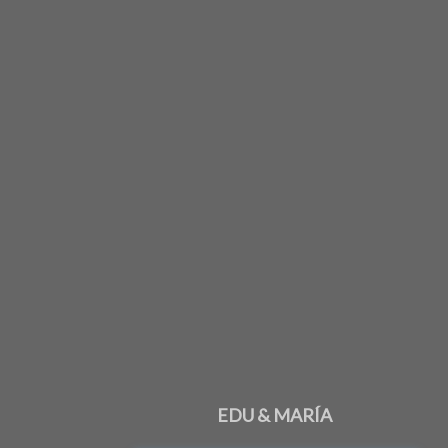
EDU & MARÍA