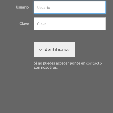
Usuario
Clave
Identificarse
Si no puedes acceder ponte en
contacto
con nosotros.