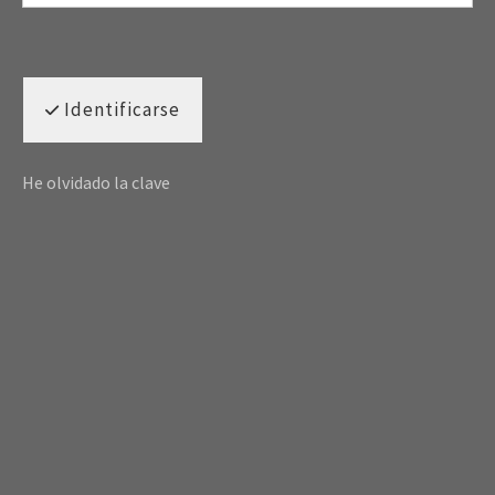
Identificarse
He olvidado la clave