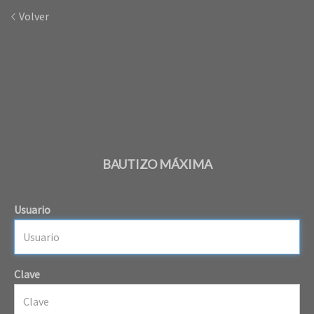
Volver
BAUTIZO MÁXIMA
Usuario
Clave