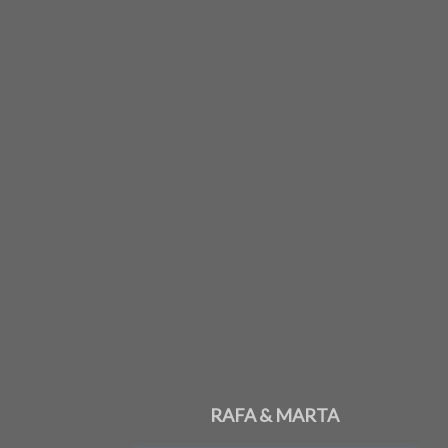
RAFA & MARTA