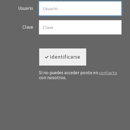
Usuario
Clave
Identificarse
Si no puedes acceder ponte en
contacto
con nosotros.