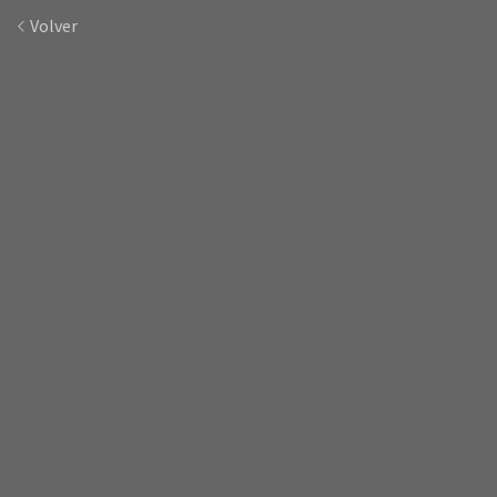
Volver