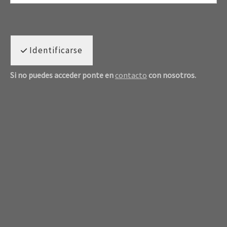
Identificarse
Si no puedes acceder ponte en
contacto
con nosotros.