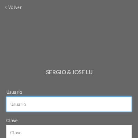
Volver
SERGIO & JOSE LU
Usuario
Clave