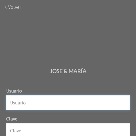
Volver
JOSE & MARÍA
Usuario
Clave