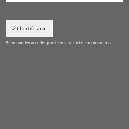
Identificarse
Si no puedes acceder ponte en
contacto
con nosotros.