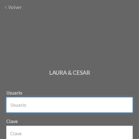
Volver
LAURA & CESAR
Usuario
Clave