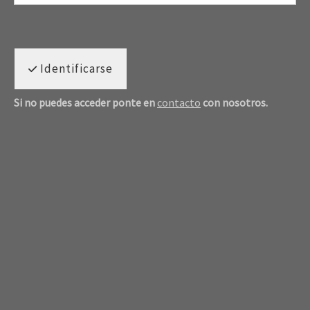
Identificarse
Si no puedes acceder ponte en
contacto
con nosotros.