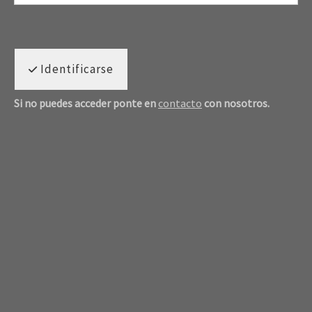
Identificarse
Si no puedes acceder ponte en
contacto
con nosotros.