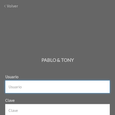
Volver
PABLO & TONY
Usuario
Clave