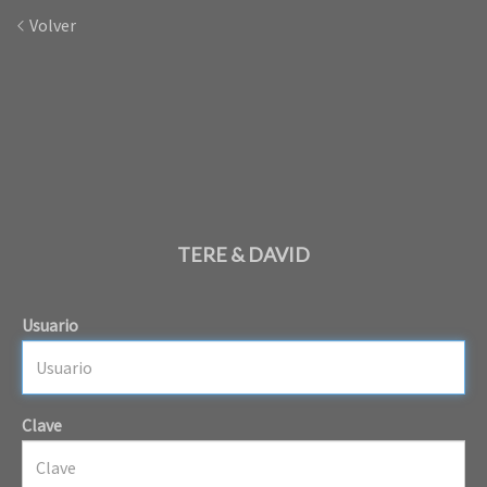
Volver
TERE & DAVID
Usuario
Clave