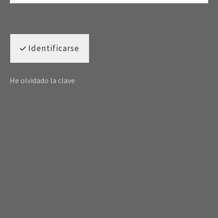
Identificarse
He olvidado la clave