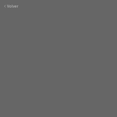
Volver