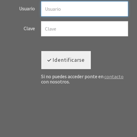
Usuario
Clave
Identificarse
Si no puedes acceder ponte en
contacto
con nosotros.