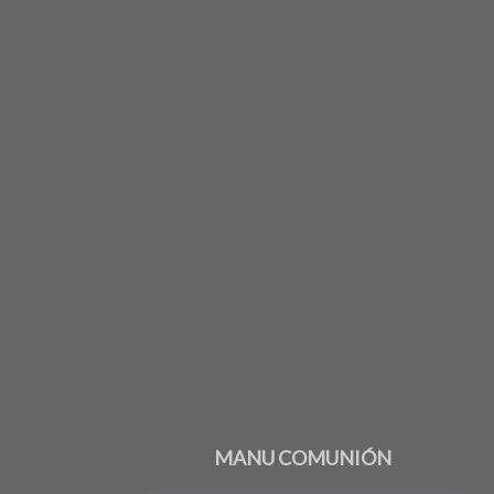
MANU COMUNIÓN