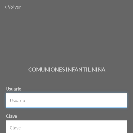
Volver
COMUNIONES INFANTIL NIÑA
Usuario
Clave