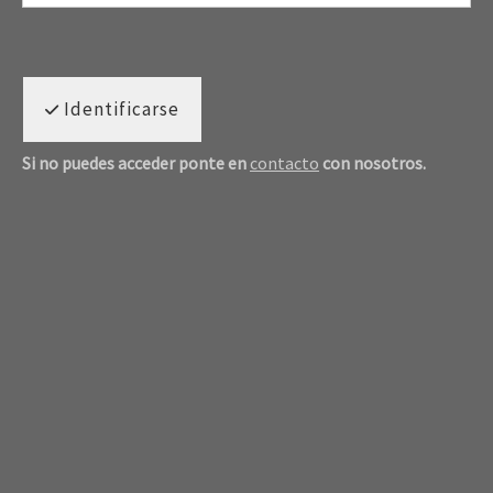
Identificarse
Si no puedes acceder ponte en
contacto
con nosotros.