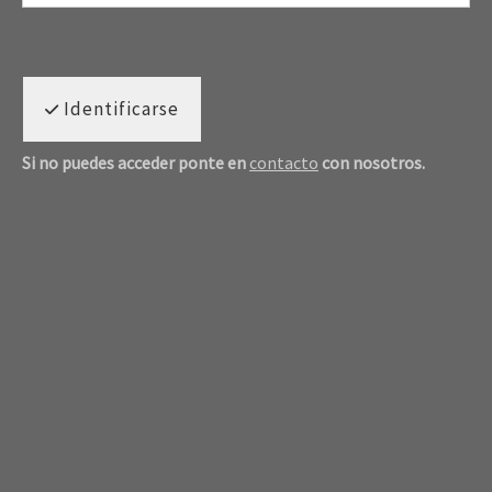
Identificarse
Si no puedes acceder ponte en
contacto
con nosotros.