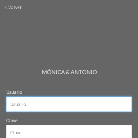
Volver
MÓNICA & ANTONIO
Usuario
Clave