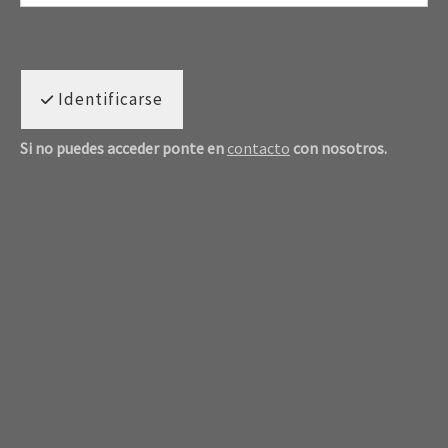
Identificarse
Si no puedes acceder ponte en
contacto
con nosotros.