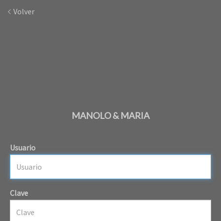
Volver
MANOLO & MARIA
Usuario
Clave