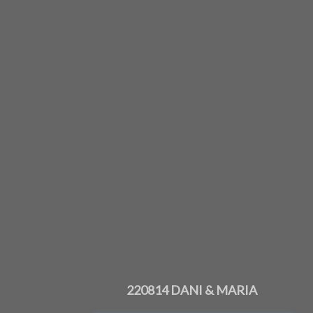
220814 DANI & MARIA