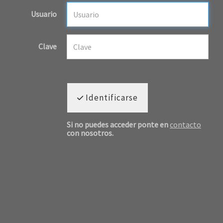
Usuario
Clave
Identificarse
Si no puedes acceder ponte en
contacto
con nosotros.