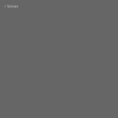
Volver