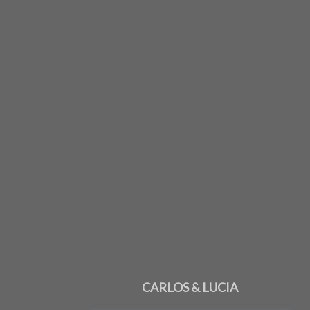
CARLOS & LUCIA