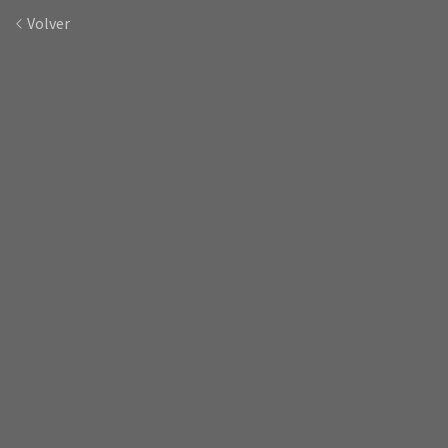
Volver