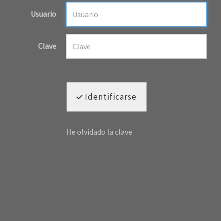
Usuario
Clave
Identificarse
He olvidado la clave