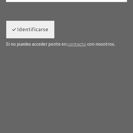
Identificarse
Si no puedes acceder ponte en
contacto
con nosotros.