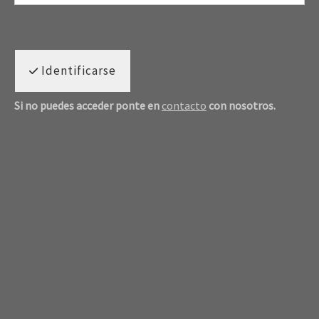
Identificarse
Si no puedes acceder ponte en
contacto
con nosotros.