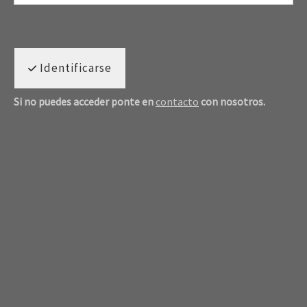
Identificarse
Si no puedes acceder ponte en
contacto
con nosotros.