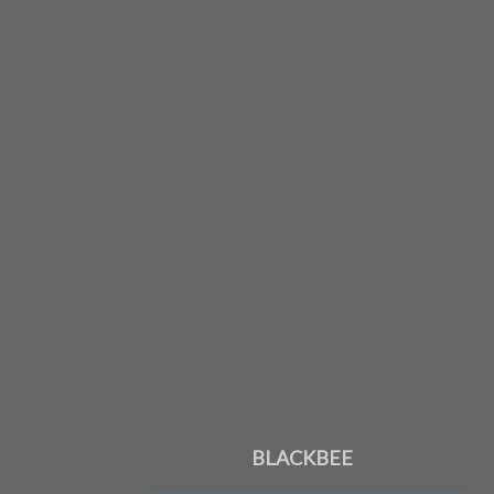
BLACKBEE