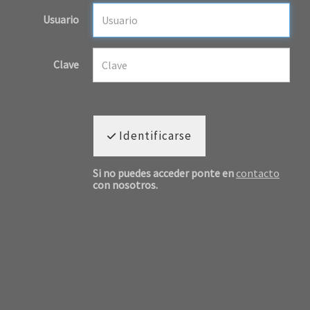
Usuario
Clave
Identificarse
Si no puedes acceder ponte en
contacto
con nosotros.