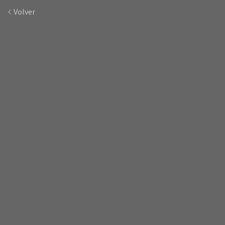
Volver