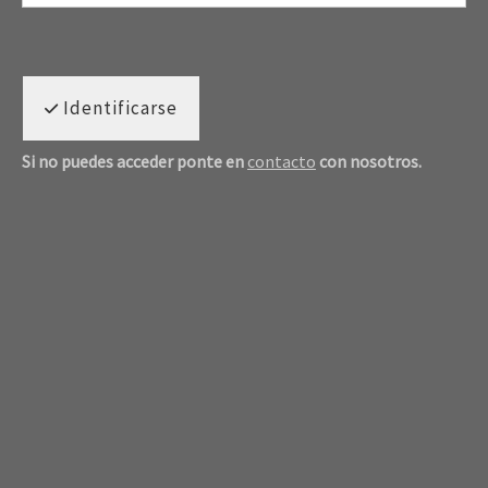
Identificarse
Si no puedes acceder ponte en
contacto
con nosotros.