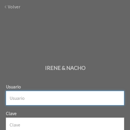
Volver
IRENE & NACHO
Usuario
Clave