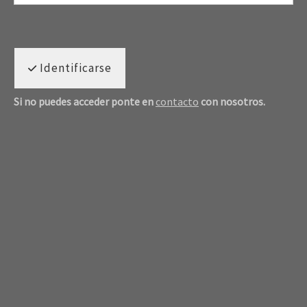
Identificarse
Si no puedes acceder ponte en
contacto
con nosotros.