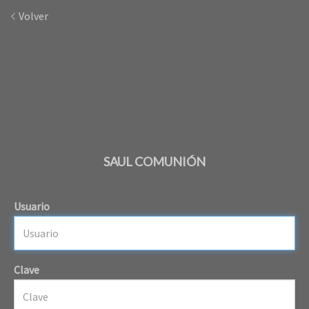
Volver
SAUL COMUNIÓN
Usuario
Clave