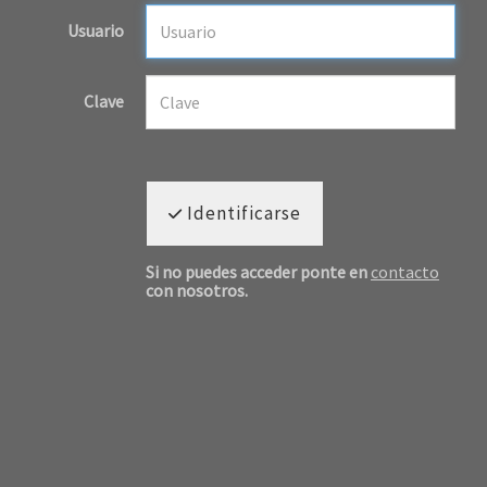
Usuario
Clave
Identificarse
Si no puedes acceder ponte en
contacto
con nosotros.