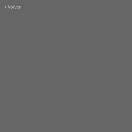
Volver