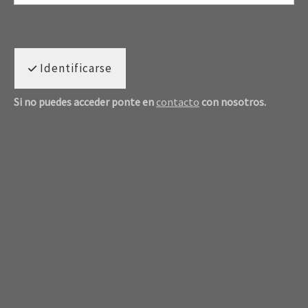
Identificarse
Si no puedes acceder ponte en
contacto
con nosotros.