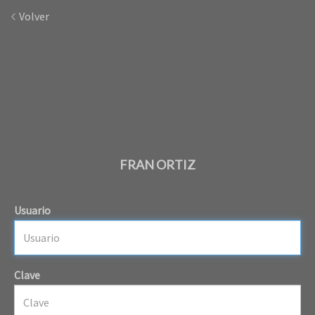
Volver
FRAN ORTIZ
Usuario
Clave